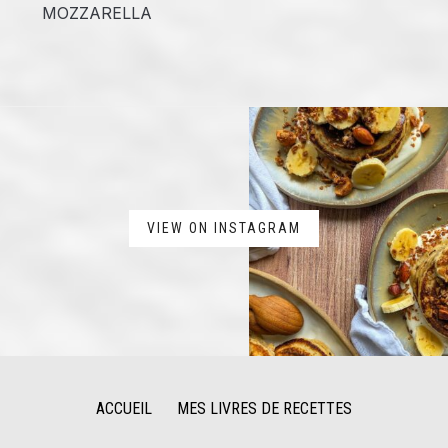
MOZZARELLA
VIEW ON INSTAGRAM
ACCUEIL
MES LIVRES DE RECETTES