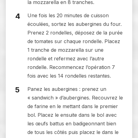
la mozzarella en 8 tranches.
Une fois les 20 minutes de cuisson
écoulées, sortez les aubergines du four.
Prenez 2 rondelles, déposez de la purée
de tomates sur chaque rondelle. Placez
1 tranche de mozzarella sur une
rondelle et refermez avec l’autre
rondelle. Recommencez l’opération 7
fois avec les 14 rondelles restantes.
Panez les aubergines : prenez un
« sandwich » d’aubergines. Recouvrez le
de farine en le mettant dans le premier
bol. Placez le ensuite dans le bol avec
les œufs battus en badigeonnant bien
de tous les côtés puis placez le dans le