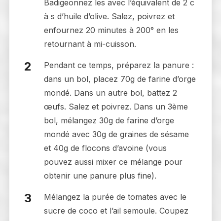
Badigeonnez les avec l’équivalent de 2 c
à s d’huile d’olive. Salez, poivrez et
enfournez 20 minutes à 200° en les
retournant à mi-cuisson.
Pendant ce temps, préparez la panure :
dans un bol, placez 70g de farine d’orge
mondé. Dans un autre bol, battez 2
œufs. Salez et poivrez. Dans un 3ème
bol, mélangez 30g de farine d’orge
mondé avec 30g de graines de sésame
et 40g de flocons d’avoine (vous
pouvez aussi mixer ce mélange pour
obtenir une panure plus fine).
Mélangez la purée de tomates avec le
sucre de coco et l’ail semoule. Coupez