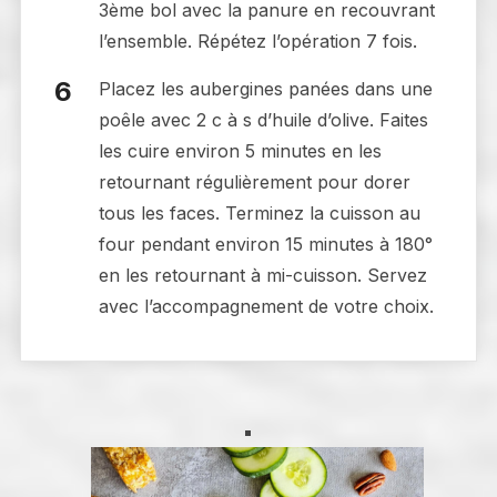
3ème bol avec la panure en recouvrant
l’ensemble. Répétez l’opération 7 fois.
Placez les aubergines panées dans une
poêle avec 2 c à s d’huile d’olive. Faites
les cuire environ 5 minutes en les
retournant régulièrement pour dorer
tous les faces. Terminez la cuisson au
four pendant environ 15 minutes à 180°
en les retournant à mi-cuisson. Servez
avec l’accompagnement de votre choix.