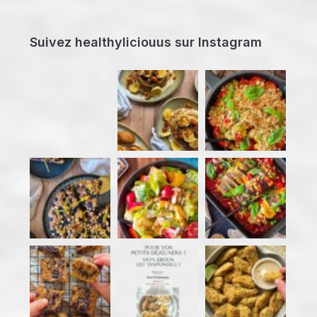
Suivez healthyliciouus sur Instagram