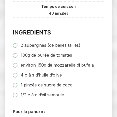
Temps de cuisson
40
minutes
INGREDIENTS
2 aubergines (de belles tailles)
100g de purée de tomates
environ 150g de mozzarella di bufala
4 c à s d’huile d’olive
1 pincée de sucre de coco
1/2 c à c d’ail semoule
Pour la panure :