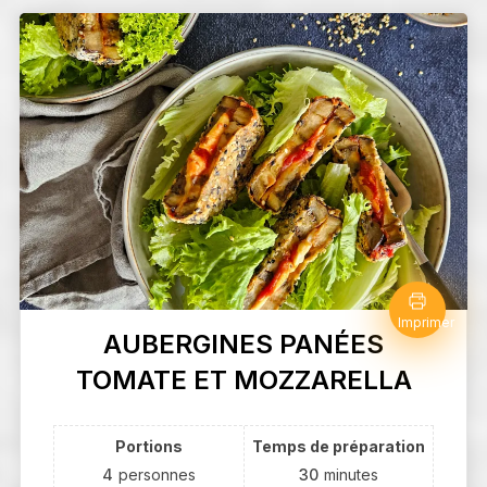
Imprimer
AUBERGINES PANÉES
TOMATE ET MOZZARELLA
Portions
Temps de préparation
4
personnes
30
minutes