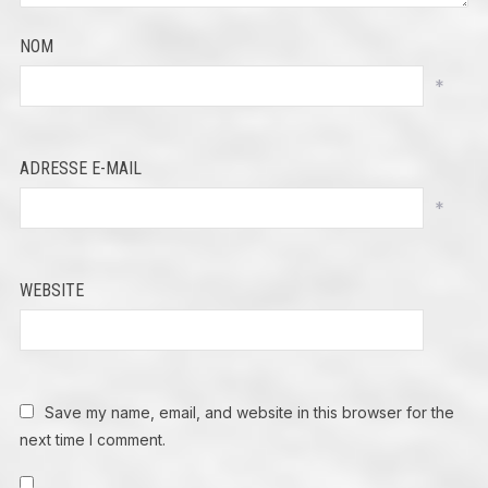
NOM
*
ADRESSE E-MAIL
*
WEBSITE
Save my name, email, and website in this browser for the
next time I comment.