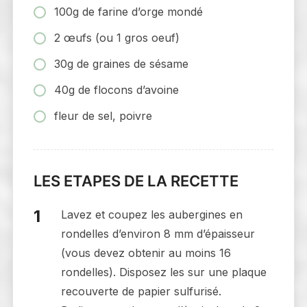
100g de farine d’orge mondé
2 œufs (ou 1 gros oeuf)
30g de graines de sésame
40g de flocons d’avoine
fleur de sel, poivre
LES ETAPES DE LA RECETTE
Lavez et coupez les aubergines en
rondelles d’environ 8 mm d’épaisseur
(vous devez obtenir au moins 16
rondelles). Disposez les sur une plaque
recouverte de papier sulfurisé.