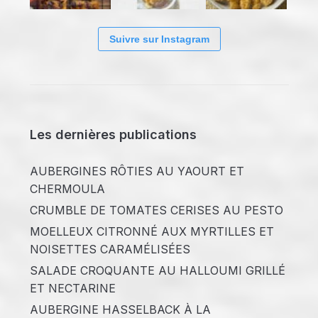
Suivre sur Instagram
Les dernières publications
AUBERGINES RÔTIES AU YAOURT ET
CHERMOULA
CRUMBLE DE TOMATES CERISES AU PESTO
MOELLEUX CITRONNÉ AUX MYRTILLES ET
NOISETTES CARAMÉLISÉES
SALADE CROQUANTE AU HALLOUMI GRILLÉ
ET NECTARINE
AUBERGINE HASSELBACK À LA