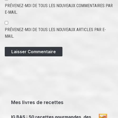
PRÉVENEZ-MOI DE TOUS LES NOUVEAUX COMMENTAIRES PAR
E-MAIL.
PRÉVENEZ-MOI DE TOUS LES NOUVEAUX ARTICLES PAR E-
MAIL.
Mes livres de recettes
IG BAS : 50 recettes gourmandes, des