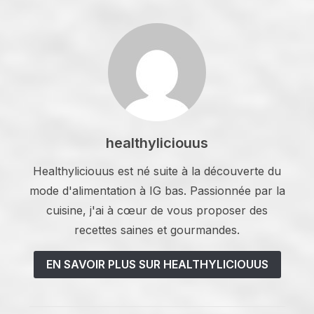
healthyliciouus
Healthyliciouus est né suite à la découverte du
mode d'alimentation à IG bas. Passionnée par la
cuisine, j'ai à cœur de vous proposer des
recettes saines et gourmandes.
EN SAVOIR PLUS SUR HEALTHYLICIOUUS