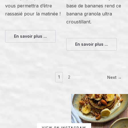
vous permettra d’être
base de bananes rend ce
rassasié pour la matinée !
banana granola ultra
croustillant.
En savoir plus ...
En savoir plus ...
1
2
Next →