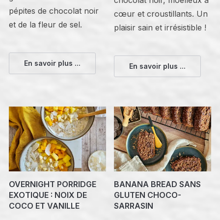
pépites de chocolat noir
cœur et croustillants. Un
et de la fleur de sel.
plaisir sain et irrésistible !
En savoir plus ...
En savoir plus ...
OVERNIGHT PORRIDGE
BANANA BREAD SANS
EXOTIQUE : NOIX DE
GLUTEN CHOCO-
COCO ET VANILLE
SARRASIN