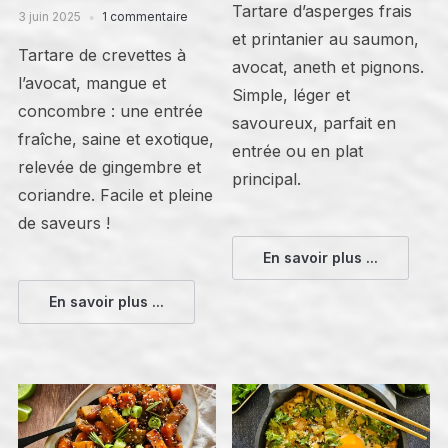
Tartare d’asperges frais
3 juin 2025
1 commentaire
et printanier au saumon,
Tartare de crevettes à
avocat, aneth et pignons.
l’avocat, mangue et
Simple, léger et
concombre : une entrée
savoureux, parfait en
fraîche, saine et exotique,
entrée ou en plat
relevée de gingembre et
principal.
coriandre. Facile et pleine
de saveurs !
En savoir plus ...
En savoir plus ...