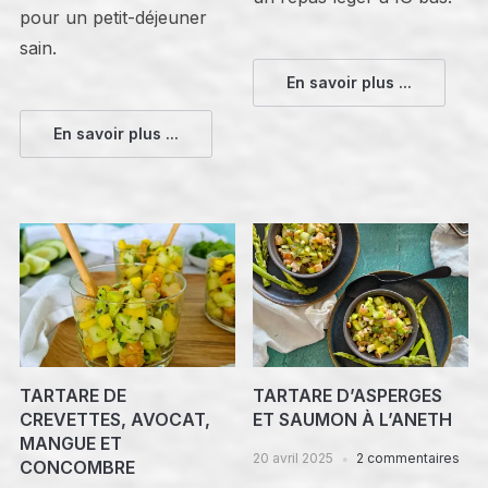
pour un petit-déjeuner
sain.
En savoir plus ...
En savoir plus ...
TARTARE DE
TARTARE D’ASPERGES
CREVETTES, AVOCAT,
ET SAUMON À L’ANETH
MANGUE ET
20 avril 2025
2 commentaires
CONCOMBRE