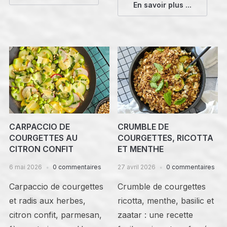
En savoir plus ...
CARPACCIO DE
CRUMBLE DE
COURGETTES AU
COURGETTES, RICOTTA
CITRON CONFIT
ET MENTHE
6 mai 2026
0 commentaires
27 avril 2026
0 commentaires
Carpaccio de courgettes
Crumble de courgettes
et radis aux herbes,
ricotta, menthe, basilic et
citron confit, parmesan,
zaatar : une recette