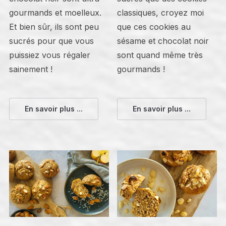
gourmands et moelleux.
classiques, croyez moi
Et bien sûr, ils sont peu
que ces cookies au
sucrés pour que vous
sésame et chocolat noir
puissiez vous régaler
sont quand même très
sainement !
gourmands !
En savoir plus ...
En savoir plus ...