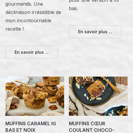
gourmands. Une
bas.
déclinaison irrésistible de
mon incontournable
recette !
En savoir plus ...
En savoir plus ...
MUFFINS CARAMEL IG
MUFFINS CŒUR
BAS ET NOIX
COULANT CHOCO-