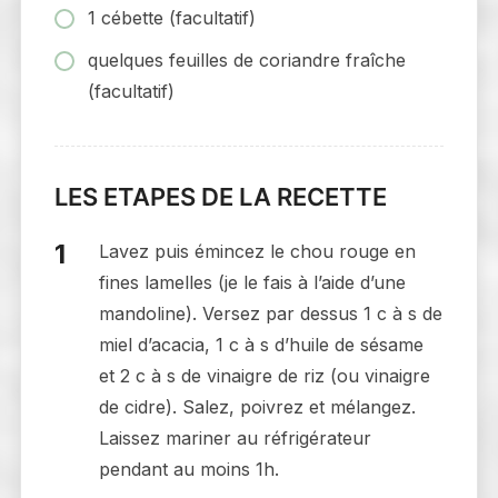
1 cébette (facultatif)
quelques feuilles de coriandre fraîche
(facultatif)
LES ETAPES DE LA RECETTE
Lavez puis émincez le chou rouge en
fines lamelles (je le fais à l’aide d’une
mandoline). Versez par dessus 1 c à s de
miel d’acacia, 1 c à s d’huile de sésame
et 2 c à s de vinaigre de riz (ou vinaigre
de cidre). Salez, poivrez et mélangez.
Laissez mariner au réfrigérateur
pendant au moins 1h.