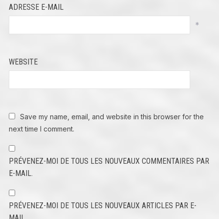
ADRESSE E-MAIL
*
WEBSITE
Save my name, email, and website in this browser for the
next time I comment.
PRÉVENEZ-MOI DE TOUS LES NOUVEAUX COMMENTAIRES PAR
E-MAIL.
PRÉVENEZ-MOI DE TOUS LES NOUVEAUX ARTICLES PAR E-
MAIL.