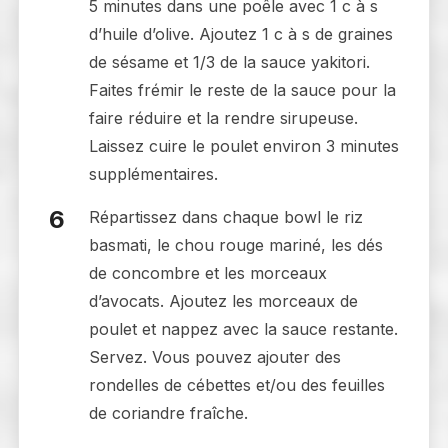
5 minutes dans une poêle avec 1 c à s
d’huile d’olive. Ajoutez 1 c à s de graines
de sésame et 1/3 de la sauce yakitori.
Faites frémir le reste de la sauce pour la
faire réduire et la rendre sirupeuse.
Laissez cuire le poulet environ 3 minutes
supplémentaires.
Répartissez dans chaque bowl le riz
basmati, le chou rouge mariné, les dés
de concombre et les morceaux
d’avocats. Ajoutez les morceaux de
poulet et nappez avec la sauce restante.
Servez. Vous pouvez ajouter des
rondelles de cébettes et/ou des feuilles
de coriandre fraîche.