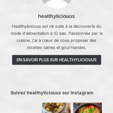
healthyliciouus
Healthyliciouus est né suite à la découverte du
mode d'alimentation à IG bas. Passionnée par la
cuisine, j'ai à cœur de vous proposer des
recettes saines et gourmandes.
EN SAVOIR PLUS SUR HEALTHYLICIOUUS
Suivez healthyliciouus sur Instagram