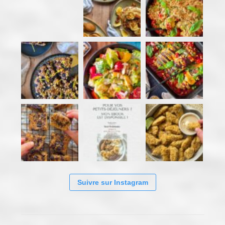
Suivre sur Instagram