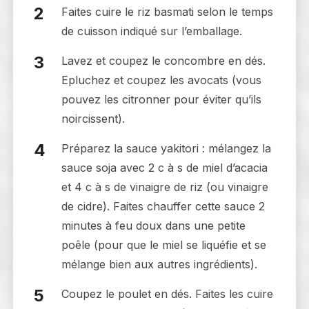
Faites cuire le riz basmati selon le temps
de cuisson indiqué sur l’emballage.
Lavez et coupez le concombre en dés.
Epluchez et coupez les avocats (vous
pouvez les citronner pour éviter qu’ils
noircissent).
Préparez la sauce yakitori : mélangez la
sauce soja avec 2 c à s de miel d’acacia
et 4 c à s de vinaigre de riz (ou vinaigre
de cidre). Faites chauffer cette sauce 2
minutes à feu doux dans une petite
poêle (pour que le miel se liquéfie et se
mélange bien aux autres ingrédients).
Coupez le poulet en dés. Faites les cuire