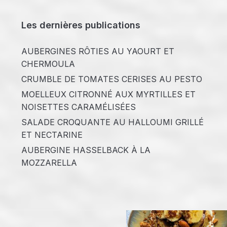
Les dernières publications
AUBERGINES RÔTIES AU YAOURT ET
CHERMOULA
CRUMBLE DE TOMATES CERISES AU PESTO
MOELLEUX CITRONNÉ AUX MYRTILLES ET
NOISETTES CARAMÉLISÉES
SALADE CROQUANTE AU HALLOUMI GRILLÉ
ET NECTARINE
AUBERGINE HASSELBACK À LA
MOZZARELLA