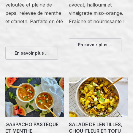
veloutée et pleine de
avocat, halloumi et
peps, relevée de menthe
vinaigrette miso-orange.
et d’aneth. Parfaite en été
Fraîche et nourrissante !
!
En savoir plus ...
En savoir plus ...
GASPACHO PASTÈQUE
SALADE DE LENTILLES,
ET MENTHE
CHOU-FLEUR ET TOFU