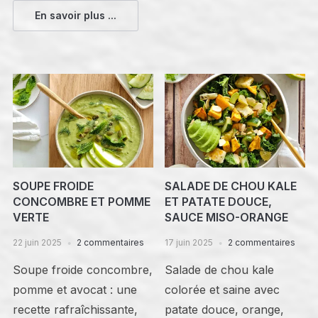
En savoir plus ...
SOUPE FROIDE
SALADE DE CHOU KALE
CONCOMBRE ET POMME
ET PATATE DOUCE,
VERTE
SAUCE MISO-ORANGE
22 juin 2025
2 commentaires
17 juin 2025
2 commentaires
Soupe froide concombre,
Salade de chou kale
pomme et avocat : une
colorée et saine avec
recette rafraîchissante,
patate douce, orange,