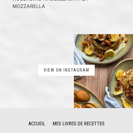
MOZZARELLA
VIEW ON INSTAGRAM
ACCUEIL
MES LIVRES DE RECETTES