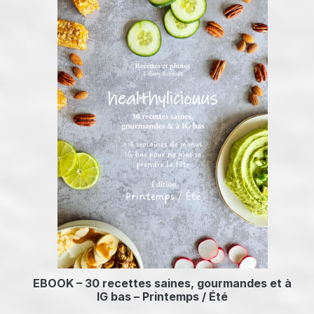
EBOOK – 30 recettes saines, gourmandes et à
IG bas – Printemps / Été