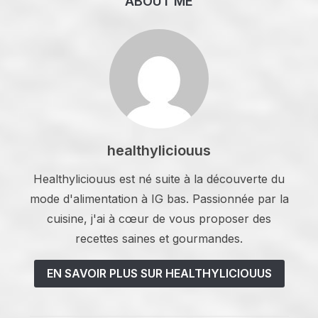
ABOUT ME
healthyliciouus
Healthyliciouus est né suite à la découverte du
mode d'alimentation à IG bas. Passionnée par la
cuisine, j'ai à cœur de vous proposer des
recettes saines et gourmandes.
EN SAVOIR PLUS SUR HEALTHYLICIOUUS