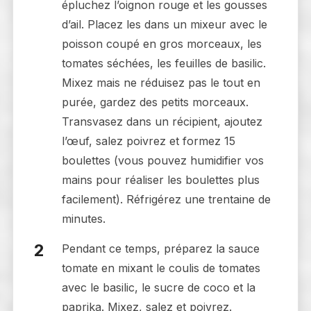
épluchez l’oignon rouge et les gousses
d’ail. Placez les dans un mixeur avec le
poisson coupé en gros morceaux, les
tomates séchées, les feuilles de basilic.
Mixez mais ne réduisez pas le tout en
purée, gardez des petits morceaux.
Transvasez dans un récipient, ajoutez
l’œuf, salez poivrez et formez 15
boulettes (vous pouvez humidifier vos
mains pour réaliser les boulettes plus
facilement). Réfrigérez une trentaine de
minutes.
Pendant ce temps, préparez la sauce
tomate en mixant le coulis de tomates
avec le basilic, le sucre de coco et la
paprika. Mixez, salez et poivrez.