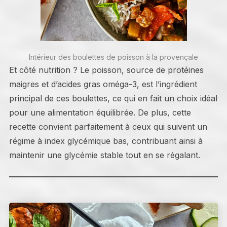
Intérieur des boulettes de poisson à la provençale
Et côté nutrition ? Le poisson, source de protéines
maigres et d’acides gras oméga-3, est l’ingrédient
principal de ces boulettes, ce qui en fait un choix idéal
pour une alimentation équilibrée. De plus, cette
recette convient parfaitement à ceux qui suivent un
régime à index glycémique bas, contribuant ainsi à
maintenir une glycémie stable tout en se régalant.