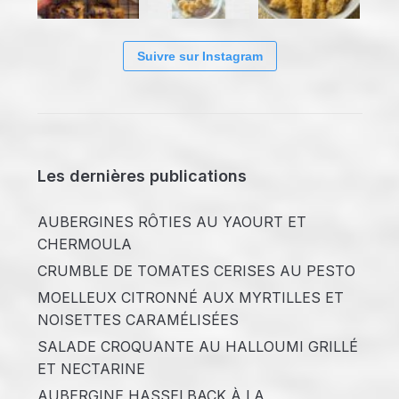
Suivre sur Instagram
Les dernières publications
AUBERGINES RÔTIES AU YAOURT ET
CHERMOULA
CRUMBLE DE TOMATES CERISES AU PESTO
MOELLEUX CITRONNÉ AUX MYRTILLES ET
NOISETTES CARAMÉLISÉES
SALADE CROQUANTE AU HALLOUMI GRILLÉ
ET NECTARINE
AUBERGINE HASSELBACK À LA