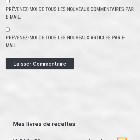
PRÉVENEZ-MOI DE TOUS LES NOUVEAUX COMMENTAIRES PAR
E-MAIL.
PRÉVENEZ-MOI DE TOUS LES NOUVEAUX ARTICLES PAR E-
MAIL.
Mes livres de recettes