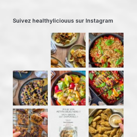
Suivez healthyliciouus sur Instagram