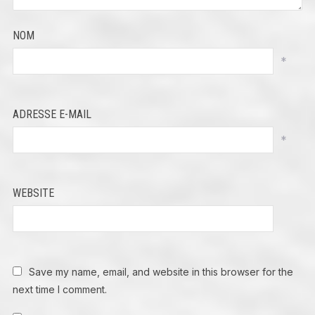
NOM
*
ADRESSE E-MAIL
*
WEBSITE
Save my name, email, and website in this browser for the
next time I comment.