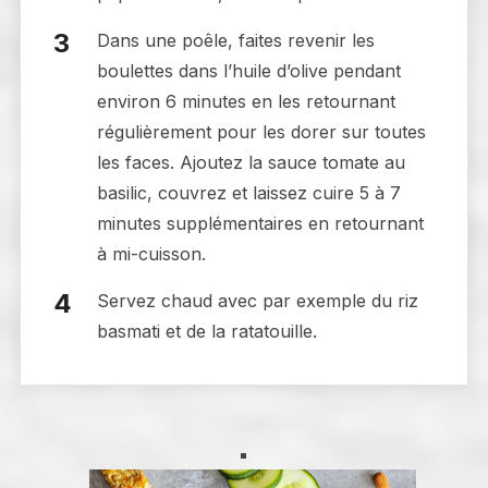
Dans une poêle, faites revenir les
boulettes dans l’huile d’olive pendant
environ 6 minutes en les retournant
régulièrement pour les dorer sur toutes
les faces. Ajoutez la sauce tomate au
basilic, couvrez et laissez cuire 5 à 7
minutes supplémentaires en retournant
à mi-cuisson.
Servez chaud avec par exemple du riz
basmati et de la ratatouille.