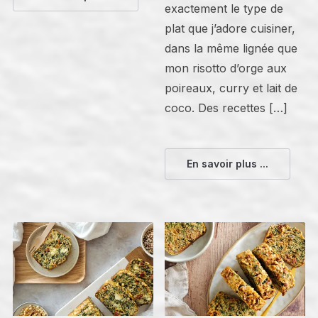
exactement le type de
plat que j’adore cuisiner,
dans la même lignée que
mon risotto d’orge aux
poireaux, curry et lait de
coco. Des recettes […]
En savoir plus ...