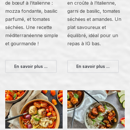
de bœuf à l’italienne :
en croûte à l’italienne,
mozza fondante, basilic
garni de basilic, tomates
parfumé, et tomates
séchées et amandes. Un
séchées. Une recette
plat savoureux et
méditerranéenne simple
équilibré, idéal pour un
et gourmande !
repas à IG bas.
En savoir plus ...
En savoir plus ...