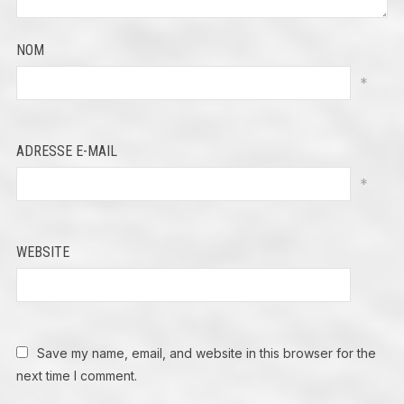
NOM
*
ADRESSE E-MAIL
*
WEBSITE
Save my name, email, and website in this browser for the
next time I comment.