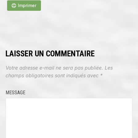
Imprimer
LAISSER UN COMMENTAIRE
Votre adresse e-mail ne sera pas publiée.
Les
champs obligatoires sont indiqués avec
*
MESSAGE