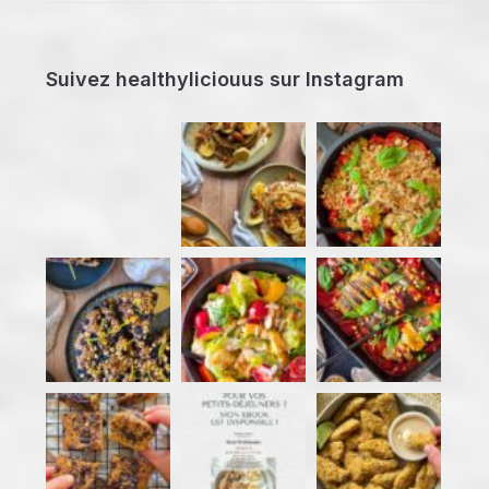
Suivez healthyliciouus sur Instagram