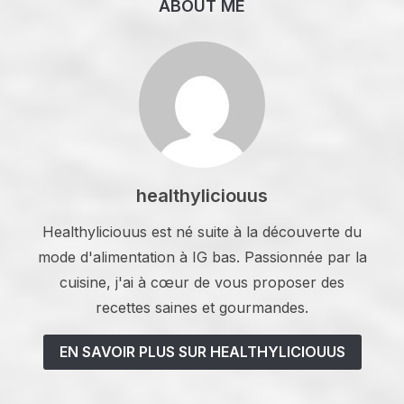
ABOUT ME
healthyliciouus
Healthyliciouus est né suite à la découverte du
mode d'alimentation à IG bas. Passionnée par la
cuisine, j'ai à cœur de vous proposer des
recettes saines et gourmandes.
EN SAVOIR PLUS SUR HEALTHYLICIOUUS