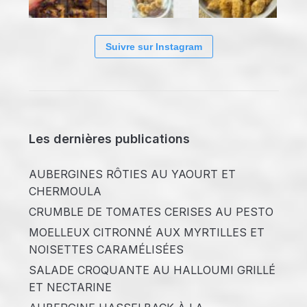
Suivre sur Instagram
Les dernières publications
AUBERGINES RÔTIES AU YAOURT ET
CHERMOULA
CRUMBLE DE TOMATES CERISES AU PESTO
MOELLEUX CITRONNÉ AUX MYRTILLES ET
NOISETTES CARAMÉLISÉES
SALADE CROQUANTE AU HALLOUMI GRILLÉ
ET NECTARINE