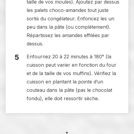
taille de vos moules). Ajoutez par dessus
les palets choco-amandes tout juste
sortis du congélateur. Enfoncez les un
peu dans la pâte (ou complétement).
Répartissez les amandes effilées par
dessus.
Enfournez 20 à 22 minutes à 180° (la
cuisson peut varier en fonction du four
et de la taille de vos muffins). Vérifiez la
cuisson en plantant la pointe d’un
couteau dans la pâte (pas le chocolat
fondu), elle doit ressortir sèche.