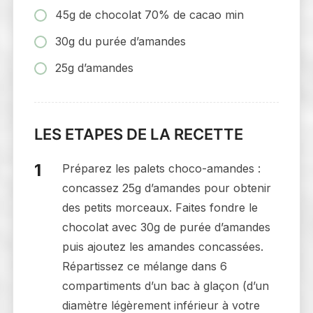
45g de chocolat 70% de cacao min
30g du purée d’amandes
25g d’amandes
LES ETAPES DE LA RECETTE
Préparez les palets choco-amandes :
concassez 25g d’amandes pour obtenir
des petits morceaux. Faites fondre le
chocolat avec 30g de purée d’amandes
puis ajoutez les amandes concassées.
Répartissez ce mélange dans 6
compartiments d’un bac à glaçon (d’un
diamètre légèrement inférieur à votre