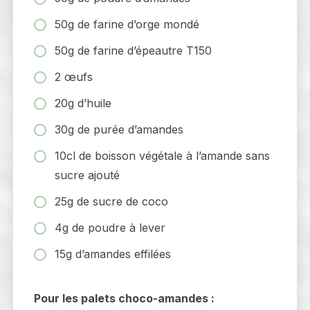
50g de farine d’orge mondé
50g de farine d’épeautre T150
2 œufs
20g d’huile
30g de purée d’amandes
10cl de boisson végétale à l’amande sans
sucre ajouté
25g de sucre de coco
4g de poudre à lever
15g d’amandes effilées
Pour les palets choco-amandes :