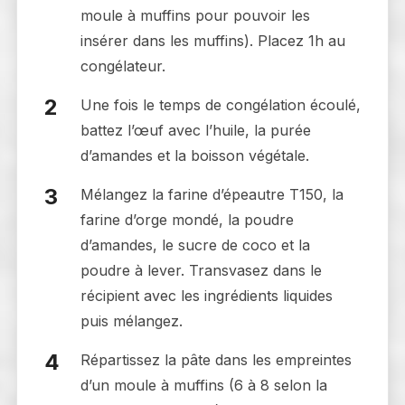
moule à muffins pour pouvoir les
insérer dans les muffins). Placez 1h au
congélateur.
Une fois le temps de congélation écoulé,
battez l’œuf avec l’huile, la purée
d’amandes et la boisson végétale.
Mélangez la farine d’épeautre T150, la
farine d’orge mondé, la poudre
d’amandes, le sucre de coco et la
poudre à lever. Transvasez dans le
récipient avec les ingrédients liquides
puis mélangez.
Répartissez la pâte dans les empreintes
d’un moule à muffins (6 à 8 selon la