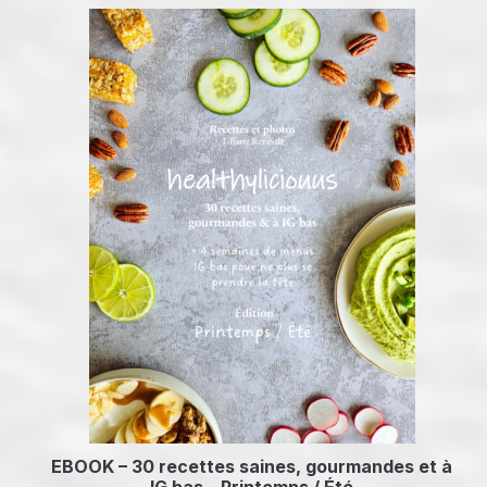
EBOOK – 30 recettes saines, gourmandes et à