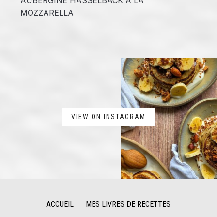
AUBERGINE HASSELBACK À LA
MOZZARELLA
VIEW ON INSTAGRAM
ACCUEIL
MES LIVRES DE RECETTES