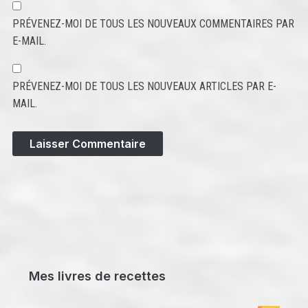
PRÉVENEZ-MOI DE TOUS LES NOUVEAUX COMMENTAIRES PAR
E-MAIL.
PRÉVENEZ-MOI DE TOUS LES NOUVEAUX ARTICLES PAR E-
MAIL.
Mes livres de recettes