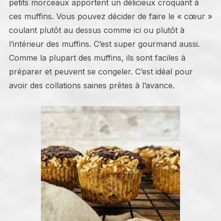
petits morceaux apportent un délicieux croquant à
ces muffins. Vous pouvez décider de faire le « cœur »
coulant plutôt au dessus comme ici ou plutôt à
l’intérieur des muffins. C’est super gourmand aussi.
Comme la plupart des muffins, ils sont faciles à
préparer et peuvent se congeler. C’est idéal pour
avoir des collations saines prêtes à l’avance.