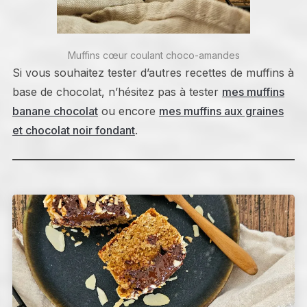
Muffins cœur coulant choco-amandes
Si vous souhaitez tester d’autres recettes de muffins à
base de chocolat, n’hésitez pas à tester
mes muffins
banane chocolat
ou encore
mes muffins aux graines
et chocolat noir fondant
.