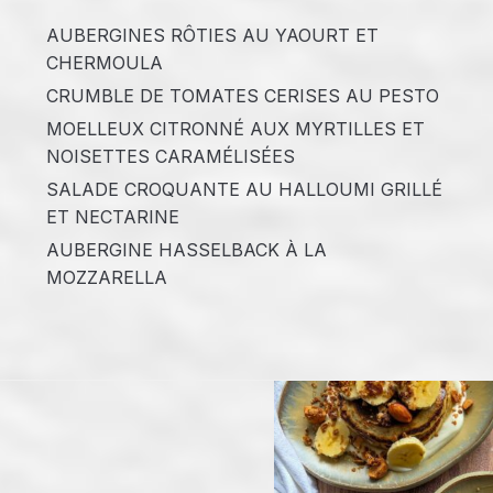
AUBERGINES RÔTIES AU YAOURT ET
CHERMOULA
CRUMBLE DE TOMATES CERISES AU PESTO
MOELLEUX CITRONNÉ AUX MYRTILLES ET
NOISETTES CARAMÉLISÉES
SALADE CROQUANTE AU HALLOUMI GRILLÉ
ET NECTARINE
AUBERGINE HASSELBACK À LA
MOZZARELLA