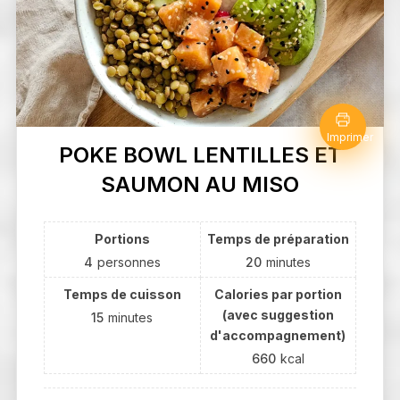
Imprimer
POKE BOWL LENTILLES ET
SAUMON AU MISO
Portions
Temps de préparation
4
personnes
20
minutes
Temps de cuisson
Calories par portion
(avec suggestion
15
minutes
d'accompagnement)
660
kcal