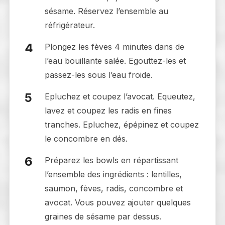
sésame. Réservez l’ensemble au
réfrigérateur.
Plongez les fèves 4 minutes dans de
l’eau bouillante salée. Egouttez-les et
passez-les sous l’eau froide.
Epluchez et coupez l’avocat. Equeutez,
lavez et coupez les radis en fines
tranches. Epluchez, épépinez et coupez
le concombre en dés.
Préparez les bowls en répartissant
l’ensemble des ingrédients : lentilles,
saumon, fèves, radis, concombre et
avocat. Vous pouvez ajouter quelques
graines de sésame par dessus.