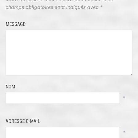
champs obligatoires sont indiqués avec
*
MESSAGE
NOM
*
ADRESSE E-MAIL
*