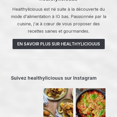
Healthyliciouus est né suite à la découverte du
mode d'alimentation à IG bas. Passionnée par la
cuisine, j'ai à cœur de vous proposer des
recettes saines et gourmandes.
EN SAVOIR PLUS SUR HEALTHYLICIOUUS
Suivez healthyliciouus sur Instagram