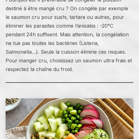
destiné à être mangé cru ? On congèle par exemple
le saumon cru pour sushi, tartare ou autres, pour
éliminer les parasites comme l’anisakis : -20°C
pendant 24h suffisent. Mais attention, la congélation
ne tue pas toutes les bactéries (Listeria,
Salmonella…). Seule la cuisson élimine ces risques.
Pour manger cru, choisissez un saumon ultra frais et
respectez la chaîne du froid.