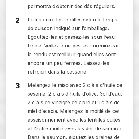
permettra d’obtenir des dés réguliers.
Faites cuire les lentilles selon le temps
de cuisson indiqué sur l’emballage.
Egouttez-les et passez-les sous l’eau
froide. Veillez à ne pas les surcuire car
le rendu est meilleur quand elles sont
encore un peu fermes. Laissez-les
refroidir dans la passoire.
Mélangez le miso avec 2 c à s d’huile de
sésame, 2 c à s d’huile d’olive, 3cl d’eau,
2 c à s de vinaigre de cidre et 1 c à s de
miel d’acacia. Mélangez la moitié de cet
assaisonnement avec les lentilles cuites
et l’autre moitié avec les dés de saumon.
Dans le saumon, ajoutez les graines de