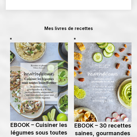
Mes livres de recettes
EBOOK – Cuisiner les
EBOOK – 30 recettes
légumes sous toutes
saines, gourmandes