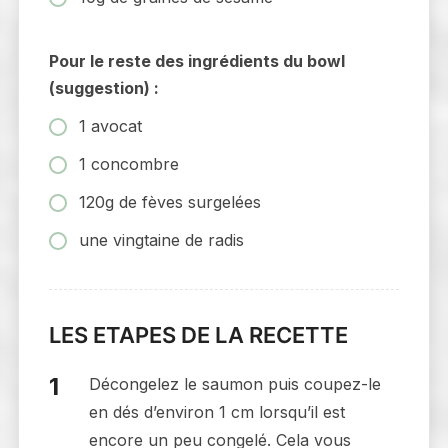
Pour le reste des ingrédients du bowl
(suggestion) :
1 avocat
1 concombre
120g de fèves surgelées
une vingtaine de radis
LES ETAPES DE LA RECETTE
Décongelez le saumon puis coupez-le
en dés d’environ 1 cm lorsqu’il est
encore un peu congelé. Cela vous