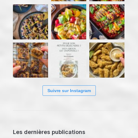
Suivre sur Instagram
Les dernières publications