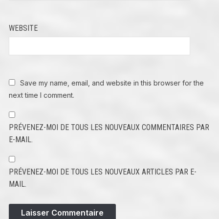
WEBSITE
Save my name, email, and website in this browser for the
next time I comment.
PRÉVENEZ-MOI DE TOUS LES NOUVEAUX COMMENTAIRES PAR
E-MAIL.
PRÉVENEZ-MOI DE TOUS LES NOUVEAUX ARTICLES PAR E-
MAIL.