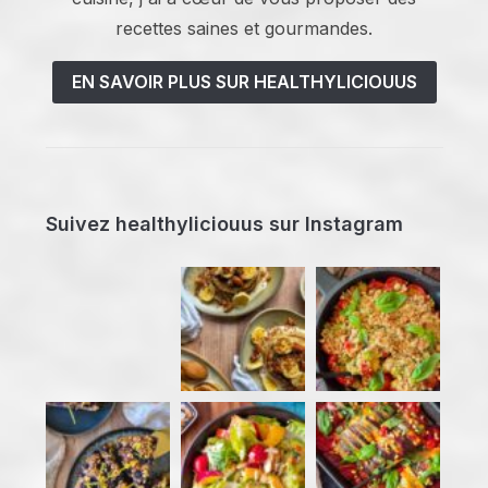
recettes saines et gourmandes.
EN SAVOIR PLUS SUR HEALTHYLICIOUUS
Suivez healthyliciouus sur Instagram