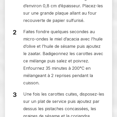
d’environ 0,8 cm d’épaisseur. Placez-les
sur une grande plaque allant au four
recouverte de papier sulfurisé.
Faites fondre quelques secondes au
micro-ondes le miel d’acacia avec l’huile
d’olive et l’huile de sésame puis ajoutez
le zaatar. Badigeonnez les carottes avec
ce mélange puis salez et poivrez.
Enfournez 35 minutes à 200°C en
mélangeant à 2 reprises pendant la
cuisson.
Une fois les carottes cuites, disposez-les
sur un plat de service puis ajoutez par
dessus les pistaches concassées, les
graines de sésame et la coriandre