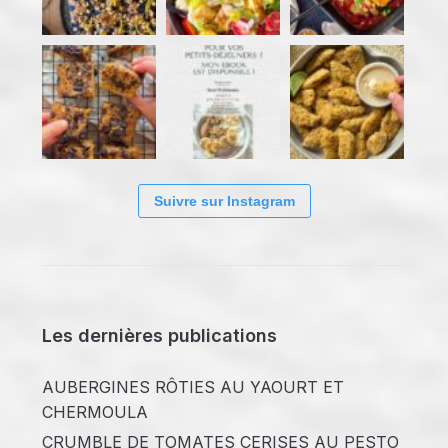
Suivre sur Instagram
Les dernières publications
AUBERGINES RÔTIES AU YAOURT ET
CHERMOULA
CRUMBLE DE TOMATES CERISES AU PESTO