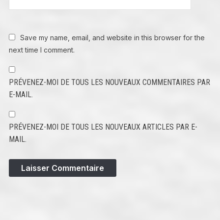
Save my name, email, and website in this browser for the
next time I comment.
PRÉVENEZ-MOI DE TOUS LES NOUVEAUX COMMENTAIRES PAR
E-MAIL.
PRÉVENEZ-MOI DE TOUS LES NOUVEAUX ARTICLES PAR E-
MAIL.