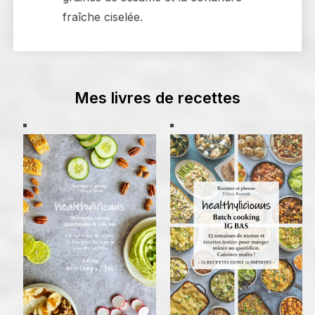
fraîche ciselée.
Mes livres de recettes