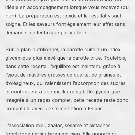
idéale en accompagnement lorsque vous recevez (ou
non). La préparation est rapide et le résultat visuel
soigné. Et les saveurs font également leur effet sans
demander de technique particulière.
Sur le plan nutritionnel, la carotte cuite a un index
glycémique plus élevé que la carotte crue. Toutefois,
dans cette recette, l’équilibre est maintenu grâce à
l’ajout de matières grasses de qualité, de graines et
d’oléagineux, qui ralentissent l’absorption des sucres
et contribuent à une meilleure stabilité glycémique.
Intégrée à un repas complet, cette recette reste donc
compatible avec une alimentation à IG bas.
L’association miel, zaatar, sésame et pistaches
fonctionne particulièrement bien. Elle apporte du