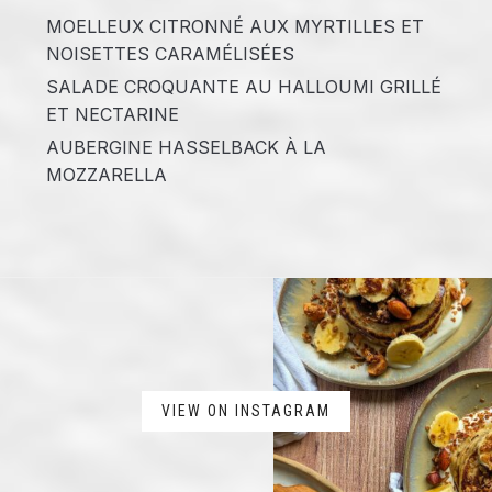
MOELLEUX CITRONNÉ AUX MYRTILLES ET
NOISETTES CARAMÉLISÉES
SALADE CROQUANTE AU HALLOUMI GRILLÉ
ET NECTARINE
AUBERGINE HASSELBACK À LA
MOZZARELLA
VIEW ON INSTAGRAM