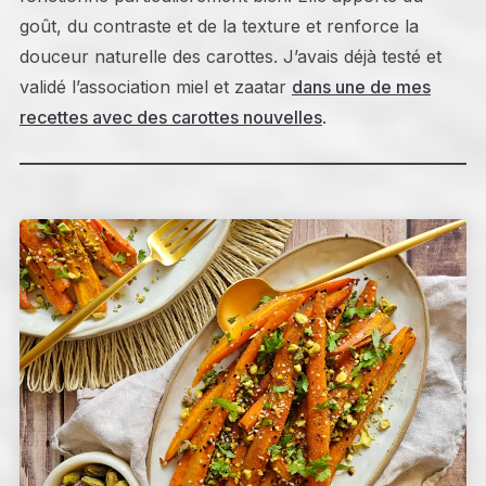
goût, du contraste et de la texture et renforce la
douceur naturelle des carottes. J’avais déjà testé et
validé l’association miel et zaatar
dans une de mes
recettes avec des carottes nouvelles
.