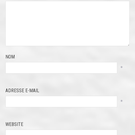
NOM
*
ADRESSE E-MAIL
*
WEBSITE