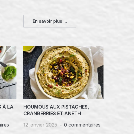
En savoir plus ...
 À LA
HOUMOUS AUX PISTACHES,
CRANBERRIES ET ANETH
ires
12 janvier 2025
0 commentaires