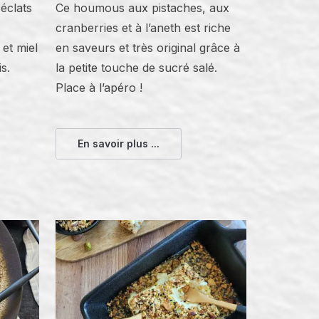
éclats
Ce houmous aux pistaches, aux
cranberries et à l’aneth est riche
et miel
en saveurs et très original grâce à
is.
la petite touche de sucré salé.
Place à l’apéro !
En savoir plus ...