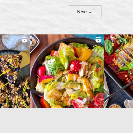
Next →