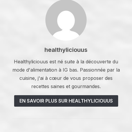
healthyliciouus
Healthyliciouus est né suite à la découverte du
mode d'alimentation à IG bas. Passionnée par la
cuisine, j'ai à cœur de vous proposer des
recettes saines et gourmandes.
EN SAVOIR PLUS SUR HEALTHYLICIOUUS