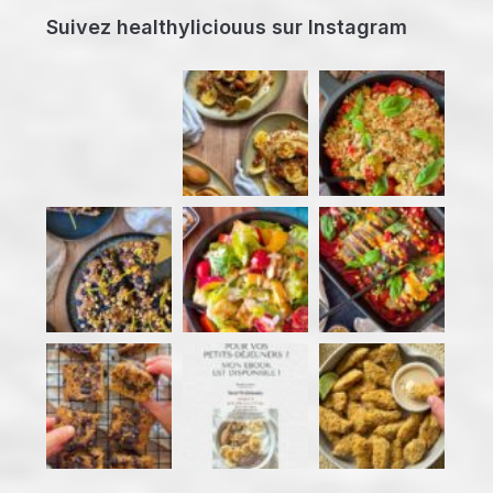
Suivez healthyliciouus sur Instagram