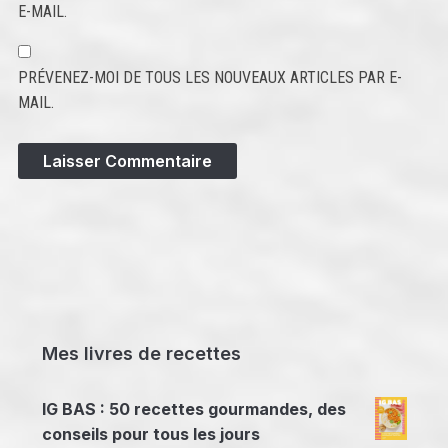
E-MAIL.
PRÉVENEZ-MOI DE TOUS LES NOUVEAUX ARTICLES PAR E-
MAIL.
Mes livres de recettes
IG BAS : 50 recettes gourmandes, des
conseils pour tous les jours