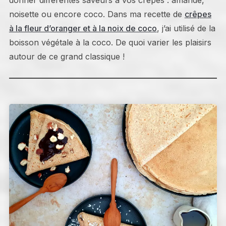
donner différentes saveurs à vos crêpes : amande,
noisette ou encore coco. Dans ma recette de
crêpes
à la fleur d’oranger et à la noix de coco
, j’ai utilisé de la
boisson végétale à la coco. De quoi varier les plaisirs
autour de ce grand classique !