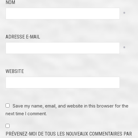
NOM
*
ADRESSE E-MAIL
*
WEBSITE
Save my name, email, and website in this browser for the
next time I comment.
PRÉVENEZ-MOI DE TOUS LES NOUVEAUX COMMENTAIRES PAR