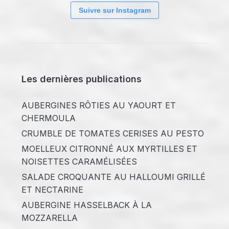
Suivre sur Instagram
Les dernières publications
AUBERGINES RÔTIES AU YAOURT ET
CHERMOULA
CRUMBLE DE TOMATES CERISES AU PESTO
MOELLEUX CITRONNÉ AUX MYRTILLES ET
NOISETTES CARAMÉLISÉES
SALADE CROQUANTE AU HALLOUMI GRILLÉ
ET NECTARINE
AUBERGINE HASSELBACK À LA
MOZZARELLA