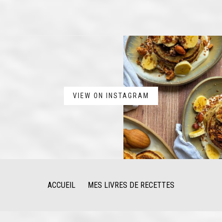
VIEW ON INSTAGRAM
ACCUEIL
MES LIVRES DE RECETTES