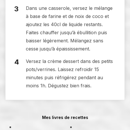
Dans une casserole, versez le mélange
à base de farine et de noix de coco et
ajoutez les 40cl de liquide restants.
Faites chauffer jusqu’à ébullition puis
baisser légèrement. Mélangez sans
cesse jusqu’à épaississement.
Versez la crème dessert dans des petits
pots/verrines. Laissez refroidir 15
minutes puis réfrigérez pendant au
moins 1h. Dégustez bien frais.
Mes livres de recettes