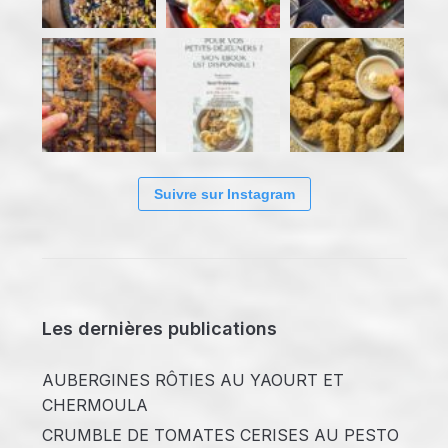
Suivre sur Instagram
Les dernières publications
AUBERGINES RÔTIES AU YAOURT ET
CHERMOULA
CRUMBLE DE TOMATES CERISES AU PESTO