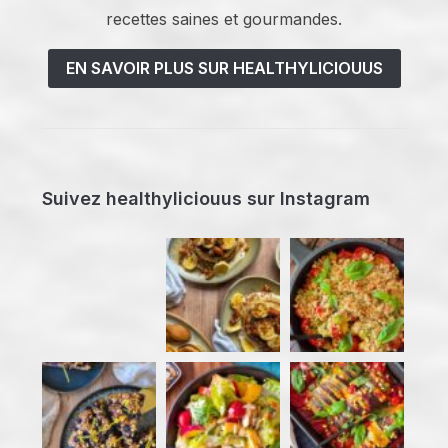
recettes saines et gourmandes.
EN SAVOIR PLUS SUR HEALTHYLICIOUUS
Suivez healthyliciouus sur Instagram