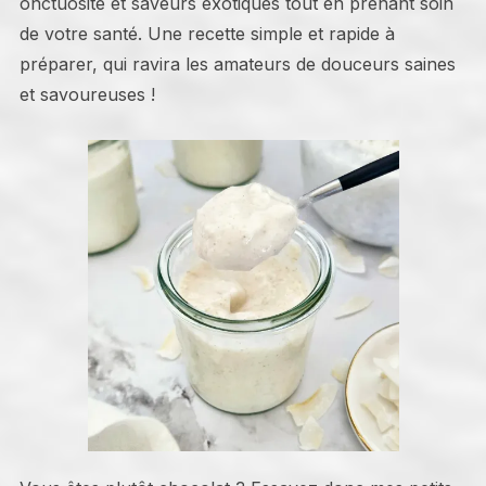
onctuosité et saveurs exotiques tout en prenant soin
de votre santé. Une recette simple et rapide à
préparer, qui ravira les amateurs de douceurs saines
et savoureuses !