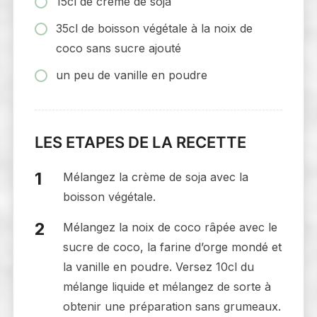
15cl de crème de soja
35cl de boisson végétale à la noix de
coco sans sucre ajouté
un peu de vanille en poudre
LES ETAPES DE LA RECETTE
Mélangez la crème de soja avec la
boisson végétale.
Mélangez la noix de coco râpée avec le
sucre de coco, la farine d’orge mondé et
la vanille en poudre. Versez 10cl du
mélange liquide et mélangez de sorte à
obtenir une préparation sans grumeaux.