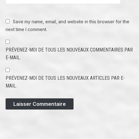
Save my name, email, and website in this browser for the
next time I comment.
PRÉVENEZ-MOI DE TOUS LES NOUVEAUX COMMENTAIRES PAR
E-MAIL.
PRÉVENEZ-MOI DE TOUS LES NOUVEAUX ARTICLES PAR E-
MAIL.