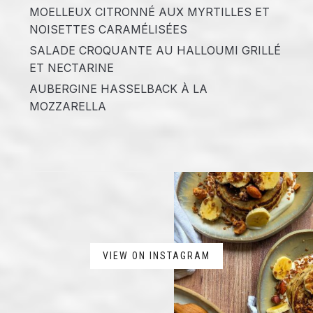
MOELLEUX CITRONNÉ AUX MYRTILLES ET
NOISETTES CARAMÉLISÉES
SALADE CROQUANTE AU HALLOUMI GRILLÉ
ET NECTARINE
AUBERGINE HASSELBACK À LA
MOZZARELLA
VIEW ON INSTAGRAM