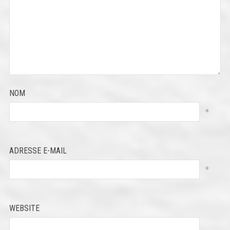
NOM
*
ADRESSE E-MAIL
*
WEBSITE