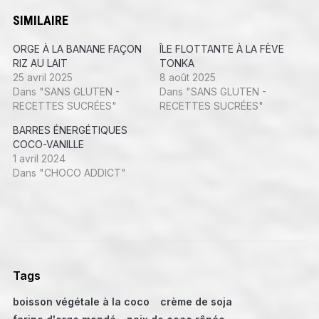
SIMILAIRE
ORGE À LA BANANE FAÇON
ÎLE FLOTTANTE À LA FÈVE
RIZ AU LAIT
TONKA
25 avril 2025
8 août 2025
Dans "SANS GLUTEN -
Dans "SANS GLUTEN -
RECETTES SUCRÉES"
RECETTES SUCRÉES"
BARRES ÉNERGÉTIQUES
COCO-VANILLE
1 avril 2024
Dans "CHOCO ADDICT"
Tags
boisson végétale à la coco
crème de soja