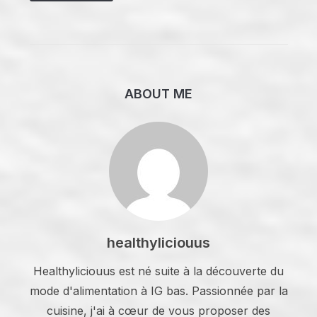
ABOUT ME
healthyliciouus
Healthyliciouus est né suite à la découverte du
mode d'alimentation à IG bas. Passionnée par la
cuisine, j'ai à cœur de vous proposer des