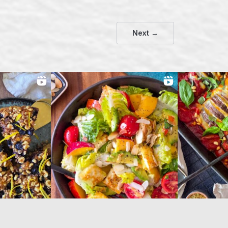
Next →