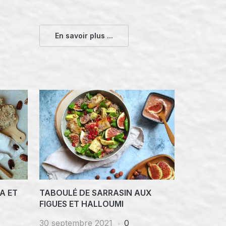
En savoir plus ...
A ET
TABOULÉ DE SARRASIN AUX
FIGUES ET HALLOUMI
30 septembre 2021
0