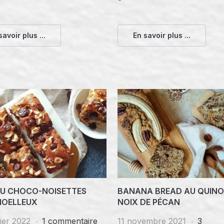
savoir plus ...
En savoir plus ...
U CHOCO-NOISETTES
BANANA BREAD AU QUINO
MOELLEUX
NOIX DE PÉCAN
ier 2022
1 commentaire
11 novembre 2021
3