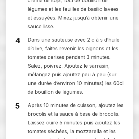
crème de soja, 10cl de bouillon de
légumes et les feuilles de basilic lavées
et essuyées. Mixez jusqu’à obtenir une
sauce lisse.
Dans une sauteuse avec 2 c à s d’huile
d’olive, faites revenir les oignons et les
tomates cerises pendant 3 minutes.
Salez, poivrez. Ajoutez le sarrasin,
mélangez puis ajoutez peu à peu (sur
une durée d’environ 10 minutes) les 60cl
de bouillon de légumes.
Après 10 minutes de cuisson, ajoutez les
brocolis et la sauce à base de brocolis.
Laissez cuire 5 minutes puis ajoutez les
tomates séchées, la mozzarella et les