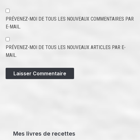
PRÉVENEZ-MOI DE TOUS LES NOUVEAUX COMMENTAIRES PAR
E-MAIL.
PRÉVENEZ-MOI DE TOUS LES NOUVEAUX ARTICLES PAR E-
MAIL.
Mes livres de recettes