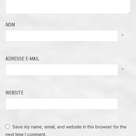
NOM
*
ADRESSE E-MAIL
*
WEBSITE
Save my name, email, and website in this browser for the
next time I comment.