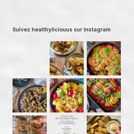
Suivez healthyliciouus sur Instagram