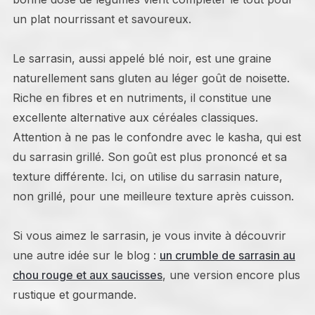
un plat nourrissant et savoureux.
Le sarrasin, aussi appelé blé noir, est une graine
naturellement sans gluten au léger goût de noisette.
Riche en fibres et en nutriments, il constitue une
excellente alternative aux céréales classiques.
Attention à ne pas le confondre avec le kasha, qui est
du sarrasin grillé. Son goût est plus prononcé et sa
texture différente. Ici, on utilise du sarrasin nature,
non grillé, pour une meilleure texture après cuisson.
Si vous aimez le sarrasin, je vous invite à découvrir
une autre idée sur le blog :
un crumble de sarrasin au
chou rouge et aux saucisses
, une version encore plus
rustique et gourmande.