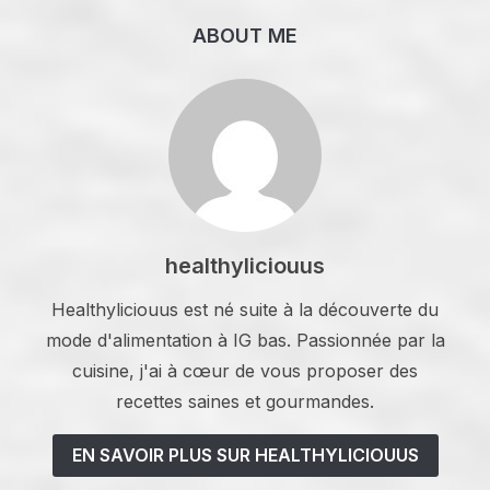
ABOUT ME
healthyliciouus
Healthyliciouus est né suite à la découverte du
mode d'alimentation à IG bas. Passionnée par la
cuisine, j'ai à cœur de vous proposer des
recettes saines et gourmandes.
EN SAVOIR PLUS SUR HEALTHYLICIOUUS