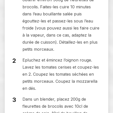
brocolis. Faites-les cuire 10 minutes
dans l’eau bouillante salée puis
égouttez-les et passez-les sous l’eau
froide (vous pouvez aussi les faire cuire
à la vapeur, dans ce cas, adaptez la
durée de cuisson). Détaillez-les en plus
petits morceaux.
Epluchez et émincez l’oignon rouge.
Lavez les tomates cerises et coupez-les
en 2. Coupez les tomates séchées en
petits morceaux. Coupez la mozzarella
en dés.
Dans un blender, placez 200g de
fleurettes de brocolis avec 10cl de