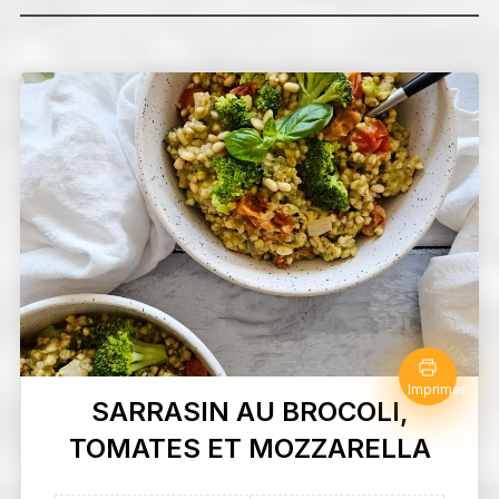
Imprimer
SARRASIN AU BROCOLI,
TOMATES ET MOZZARELLA