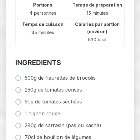
Portions
Temps de préparation
4
personnes
15
minutes
Temps de cuisson
Calories par portion
(environ)
35
minutes
530
kcal
INGREDIENTS
500g de fleurettes de brocolis
250g de tomates cerises
50g de tomates séchées
1 oignon rouge
280g de sarrasin (pas du kasha)
70cl de bouillon de légumes