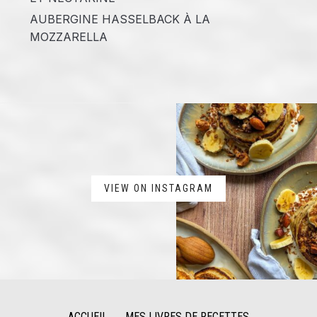
AUBERGINE HASSELBACK À LA
MOZZARELLA
VIEW ON INSTAGRAM
ACCUEIL
MES LIVRES DE RECETTES