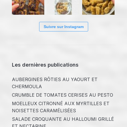
Suivre sur Instagram
Les dernières publications
AUBERGINES RÔTIES AU YAOURT ET
CHERMOULA
CRUMBLE DE TOMATES CERISES AU PESTO
MOELLEUX CITRONNÉ AUX MYRTILLES ET
NOISETTES CARAMÉLISÉES
SALADE CROQUANTE AU HALLOUMI GRILLÉ
ET NECTARINE