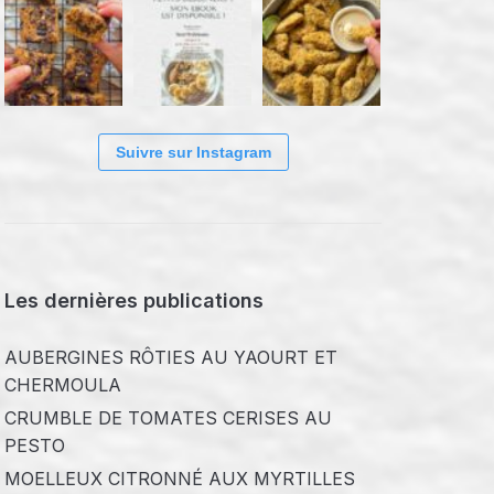
Suivre sur Instagram
Les dernières publications
AUBERGINES RÔTIES AU YAOURT ET
CHERMOULA
CRUMBLE DE TOMATES CERISES AU
PESTO
MOELLEUX CITRONNÉ AUX MYRTILLES