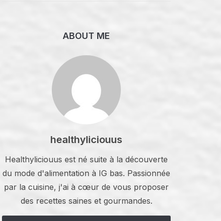
ABOUT ME
healthyliciouus
Healthyliciouus est né suite à la découverte
du mode d'alimentation à IG bas. Passionnée
par la cuisine, j'ai à cœur de vous proposer
des recettes saines et gourmandes.