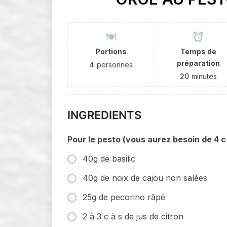
Portions
Temps de
préparation
4
personnes
20
minutes
INGREDIENTS
Pour le pesto (vous aurez besoin de 4 c 
40g de basilic
40g de noix de cajou non salées
25g de pecorino râpé
2 à 3 c à s de jus de citron