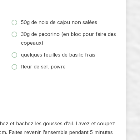
50g de noix de cajou non salées
30g de pecorino (en bloc pour faire des
copeaux)
quelques feuilles de basilic frais
fleur de sel, poivre
hez et hachez les gousses d’ail. Lavez et coupez
 cm. Faites revenir l’ensemble pendant 5 minutes