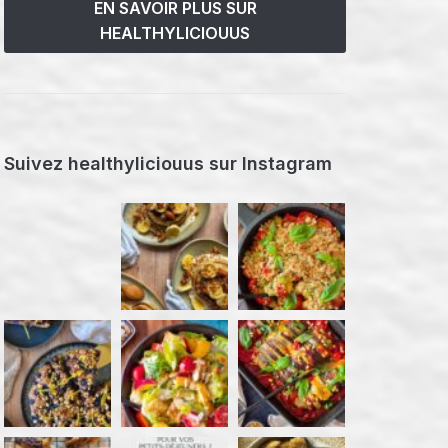
EN SAVOIR PLUS SUR
HEALTHYLICIOUUS
Suivez healthyliciouus sur Instagram