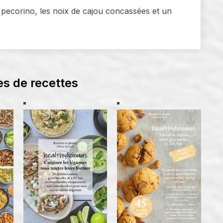
ecorino, les noix de cajou concassées et un
es de recettes