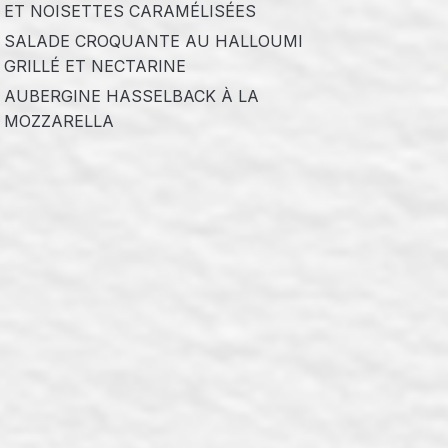
ET NOISETTES CARAMÉLISÉES
SALADE CROQUANTE AU HALLOUMI
GRILLÉ ET NECTARINE
AUBERGINE HASSELBACK À LA
MOZZARELLA