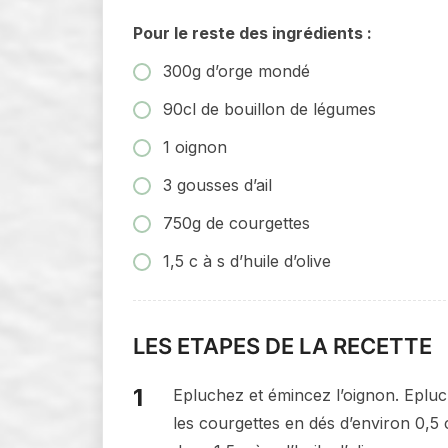
Pour le reste des ingrédients :
300g d’orge mondé
90cl de bouillon de légumes
1 oignon
3 gousses d’ail
750g de courgettes
1,5 c à s d’huile d’olive
LES ETAPES DE LA RECETTE
Epluchez et émincez l’oignon. Epluc
les courgettes en dés d’environ 0,5