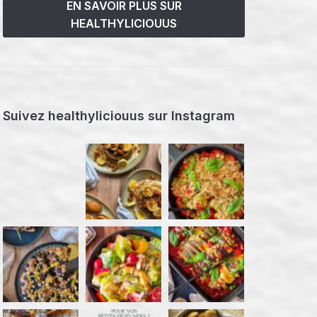
EN SAVOIR PLUS SUR
HEALTHYLICIOUUS
Suivez healthyliciouus sur Instagram