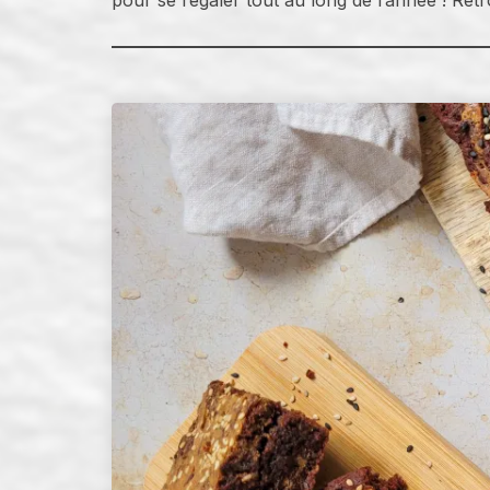
pour se régaler tout au long de l’année ! Ret