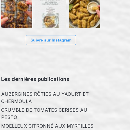
Suivre sur Instagram
Les dernières publications
AUBERGINES RÔTIES AU YAOURT ET
CHERMOULA
CRUMBLE DE TOMATES CERISES AU
PESTO
MOELLEUX CITRONNÉ AUX MYRTILLES