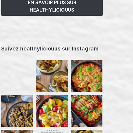
EN SAVOIR PLUS SUR
HEALTHYLICIOUUS
Suivez healthyliciouus sur Instagram