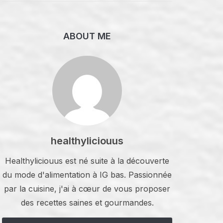
ABOUT ME
healthyliciouus
Healthyliciouus est né suite à la découverte
du mode d'alimentation à IG bas. Passionnée
par la cuisine, j'ai à cœur de vous proposer
des recettes saines et gourmandes.