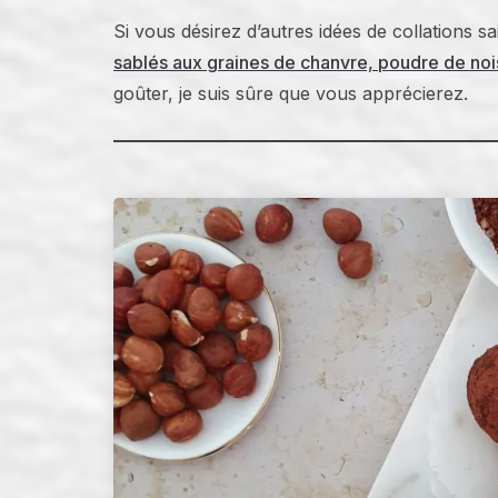
Si vous désirez d’autres idées de collations s
sablés aux graines de chanvre, poudre de noi
goûter, je suis sûre que vous apprécierez.