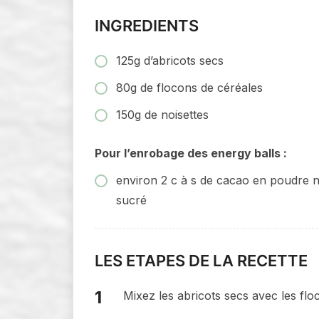
INGREDIENTS
125g d’abricots secs
80g de flocons de céréales
150g de noisettes
Pour l’enrobage des energy balls :
environ 2 c à s de cacao en poudre 
sucré
LES ETAPES DE LA RECETTE
Mixez les abricots secs avec les floc