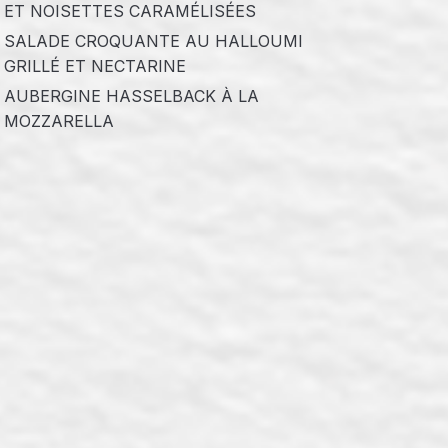
ET NOISETTES CARAMÉLISÉES
SALADE CROQUANTE AU HALLOUMI
GRILLÉ ET NECTARINE
AUBERGINE HASSELBACK À LA
MOZZARELLA