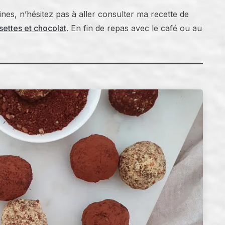
aines, n’hésitez pas à aller consulter ma recette de
settes et chocolat
. En fin de repas avec le café ou au