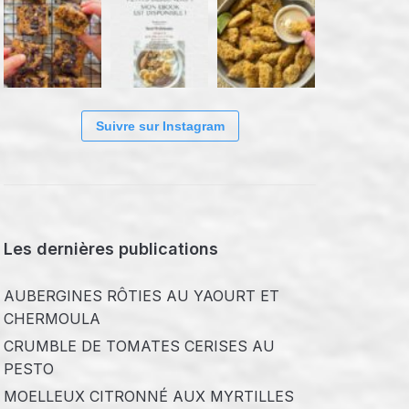
Suivre sur Instagram
Les dernières publications
AUBERGINES RÔTIES AU YAOURT ET
CHERMOULA
CRUMBLE DE TOMATES CERISES AU
PESTO
MOELLEUX CITRONNÉ AUX MYRTILLES