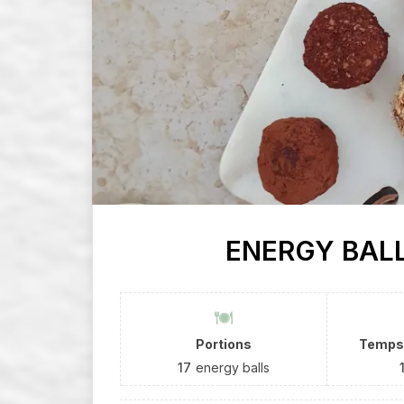
ENERGY BALL
Portions
Temps 
17
energy balls