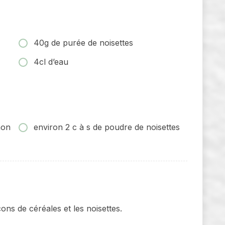
40g de purée de noisettes
4cl d’eau
non
environ 2 c à s de poudre de noisettes
ons de céréales et les noisettes.