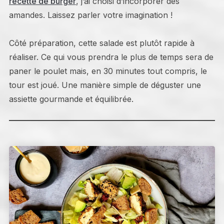
recette de burger
, j’ai choisi d’incorporer des
amandes. Laissez parler votre imagination !
Côté préparation, cette salade est plutôt rapide à
réaliser. Ce qui vous prendra le plus de temps sera de
paner le poulet mais, en 30 minutes tout compris, le
tour est joué. Une manière simple de déguster une
assiette gourmande et équilibrée.