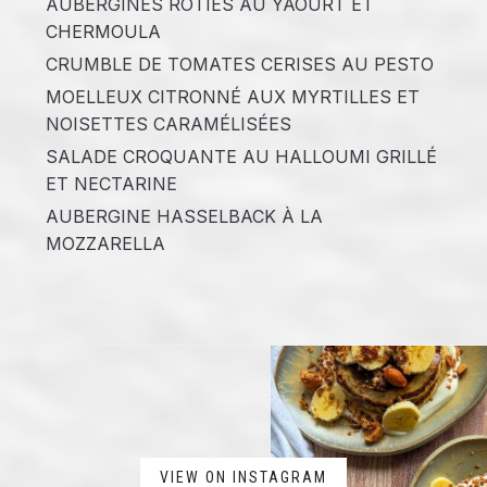
AUBERGINES RÔTIES AU YAOURT ET
CHERMOULA
CRUMBLE DE TOMATES CERISES AU PESTO
MOELLEUX CITRONNÉ AUX MYRTILLES ET
NOISETTES CARAMÉLISÉES
SALADE CROQUANTE AU HALLOUMI GRILLÉ
ET NECTARINE
AUBERGINE HASSELBACK À LA
MOZZARELLA
VIEW ON INSTAGRAM