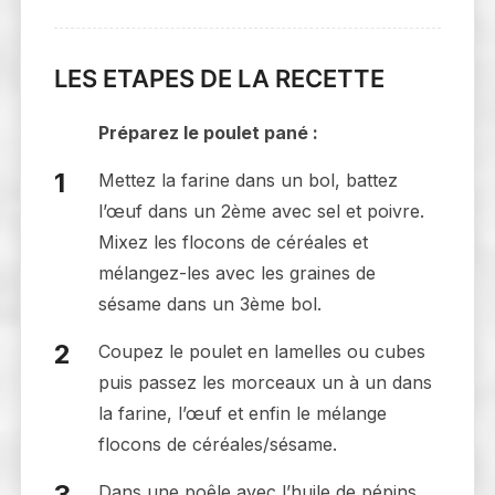
LES ETAPES DE LA RECETTE
Préparez le poulet pané :
Mettez la farine dans un bol, battez
l’œuf dans un 2ème avec sel et poivre.
Mixez les flocons de céréales et
mélangez-les avec les graines de
sésame dans un 3ème bol.
Coupez le poulet en lamelles ou cubes
puis passez les morceaux un à un dans
la farine, l’œuf et enfin le mélange
flocons de céréales/sésame.
Dans une poêle avec l’huile de pépins