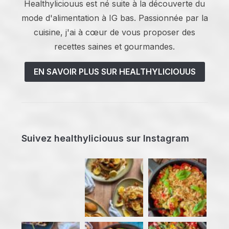
Healthyliciouus est né suite à la découverte du
mode d'alimentation à IG bas. Passionnée par la
cuisine, j'ai à cœur de vous proposer des
recettes saines et gourmandes.
EN SAVOIR PLUS SUR HEALTHYLICIOUUS
Suivez healthyliciouus sur Instagram