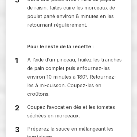
de raisin, faites cuire les morceaux de
poulet pané environ 8 minutes en les
retournant régulièrement.
Pour le reste de la recette :
A l’aide d’un pinceau, huilez les tranches
de pain complet puis enfournez-les
environ 10 minutes à 180°. Retournez-
les à mi-cuisson. Coupez-les en
croûtons.
Coupez l’avocat en dés et les tomates
séchées en morceaux.
Préparez la sauce en mélangeant les