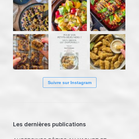
Suivre sur Instagram
Les dernières publications