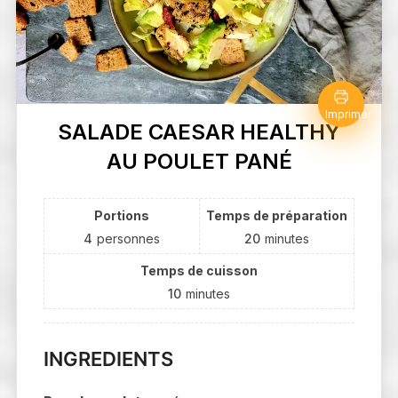
Imprimer
SALADE CAESAR HEALTHY
AU POULET PANÉ
Portions
Temps de préparation
4
personnes
20
minutes
Temps de cuisson
10
minutes
INGREDIENTS