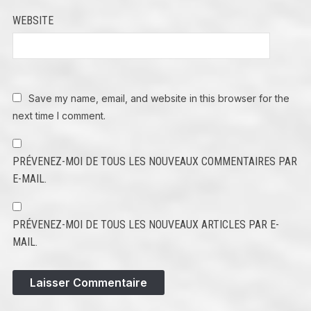
WEBSITE
Save my name, email, and website in this browser for the
next time I comment.
PRÉVENEZ-MOI DE TOUS LES NOUVEAUX COMMENTAIRES PAR
E-MAIL.
PRÉVENEZ-MOI DE TOUS LES NOUVEAUX ARTICLES PAR E-
MAIL.