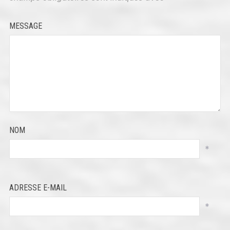
MESSAGE
NOM
*
ADRESSE E-MAIL
*