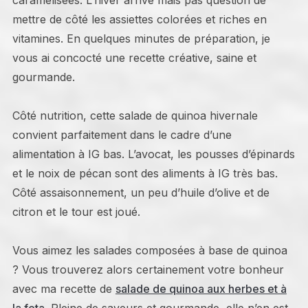
caramélisées. L’hiver arrive mais pas question de
mettre de côté les assiettes colorées et riches en
vitamines. En quelques minutes de préparation, je
vous ai concocté une recette créative, saine et
gourmande.
Côté nutrition, cette salade de quinoa hivernale
convient parfaitement dans le cadre d’une
alimentation à IG bas. L’avocat, les pousses d’épinards
et le noix de pécan sont des aliments à IG très bas.
Côté assaisonnement, un peu d’huile d’olive et de
citron et le tour est joué.
Vous aimez les salades composées à base de quinoa
? Vous trouverez alors certainement votre bonheur
avec ma recette de
salade de quinoa aux herbes et à