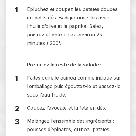
Epluchez et coupez les patates douces
en petits dés. Badigeonnez-les avec
l’huile d’olive et le paprika. Salez,
poivrez et enfournez environ 25
minutes ) 200°.
Préparez le reste de la salade :
Faites cuire le quinoa comme indiqué sur
l’emballage puis égouttez-le et passez-le
sous l’eau froide.
Coupez l’avocate et la feta en dés.
Mélangez l’ensemble des ingrédients :
pousses d’épinards, quinoa, patates