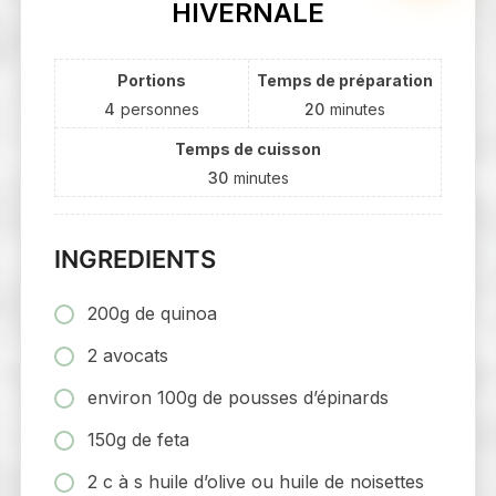
HIVERNALE
Portions
Temps de préparation
4
personnes
20
minutes
Temps de cuisson
30
minutes
INGREDIENTS
200g de quinoa
2 avocats
environ 100g de pousses d’épinards
150g de feta
2 c à s huile d’olive ou huile de noisettes