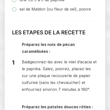
sel de Maldon (ou fleur de sel), poivre
LES ETAPES DE LA RECETTE
Préparez les noix de pécan
caramélisées :
Badigeonnez-les avec le miel d’acacia et
le paprika. Salez, poivrez, placez-les
sur une plaque recouverte de papier
sulfurisé (sans les chevaucher) et
enfournez environ 7 minutes à 180°.
Préparez les patates douces rôties :