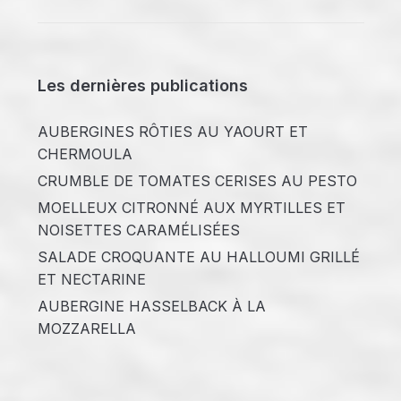
Les dernières publications
AUBERGINES RÔTIES AU YAOURT ET
CHERMOULA
CRUMBLE DE TOMATES CERISES AU PESTO
MOELLEUX CITRONNÉ AUX MYRTILLES ET
NOISETTES CARAMÉLISÉES
SALADE CROQUANTE AU HALLOUMI GRILLÉ
ET NECTARINE
AUBERGINE HASSELBACK À LA
MOZZARELLA