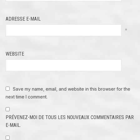
ADRESSE E-MAIL
*
WEBSITE
Save my name, email, and website in this browser for the
next time I comment.
PRÉVENEZ-MOI DE TOUS LES NOUVEAUX COMMENTAIRES PAR
E-MAIL.