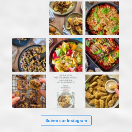
Suivre sur Instagram