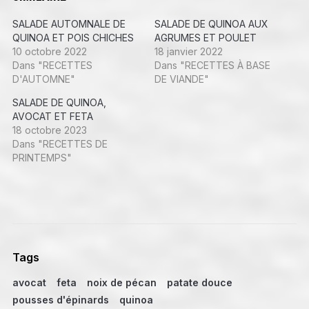
SALADE AUTOMNALE DE
SALADE DE QUINOA AUX
QUINOA ET POIS CHICHES
AGRUMES ET POULET
10 octobre 2022
18 janvier 2022
Dans "RECETTES
Dans "RECETTES À BASE
D'AUTOMNE"
DE VIANDE"
SALADE DE QUINOA,
AVOCAT ET FETA
18 octobre 2023
Dans "RECETTES DE
PRINTEMPS"
Tags
avocat
feta
noix de pécan
patate douce
pousses d'épinards
quinoa