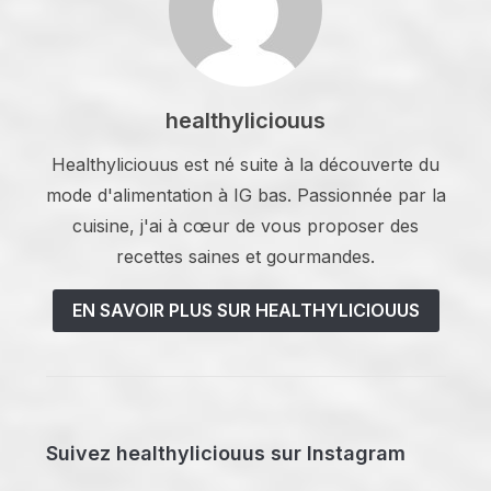
healthyliciouus
Healthyliciouus est né suite à la découverte du
mode d'alimentation à IG bas. Passionnée par la
cuisine, j'ai à cœur de vous proposer des
recettes saines et gourmandes.
EN SAVOIR PLUS SUR HEALTHYLICIOUUS
Suivez healthyliciouus sur Instagram