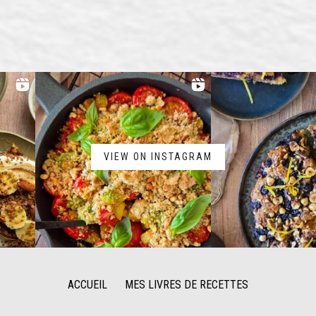
VIEW ON INSTAGRAM
ACCUEIL
MES LIVRES DE RECETTES