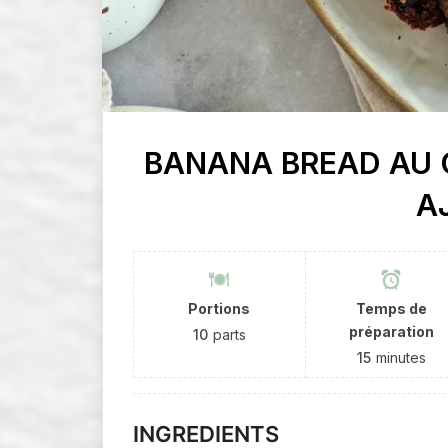
BANANA BREAD AU
A
Portions
Temps de
préparation
10
parts
15
minutes
INGREDIENTS