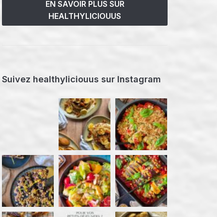
EN SAVOIR PLUS SUR
HEALTHYLICIOUUS
Suivez healthyliciouus sur Instagram