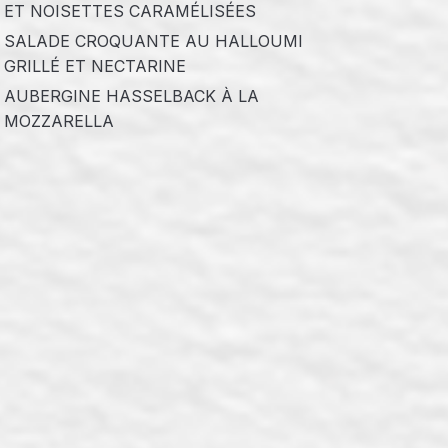
ET NOISETTES CARAMÉLISÉES
SALADE CROQUANTE AU HALLOUMI
GRILLÉ ET NECTARINE
AUBERGINE HASSELBACK À LA
MOZZARELLA