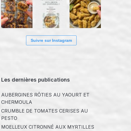
Suivre sur Instagram
Les dernières publications
AUBERGINES RÔTIES AU YAOURT ET
CHERMOULA
CRUMBLE DE TOMATES CERISES AU
PESTO
MOELLEUX CITRONNÉ AUX MYRTILLES