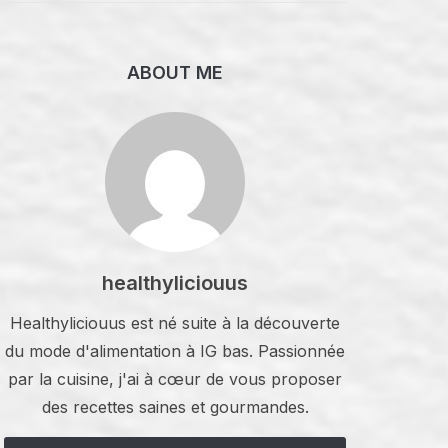
ABOUT ME
healthyliciouus
Healthyliciouus est né suite à la découverte
du mode d'alimentation à IG bas. Passionnée
par la cuisine, j'ai à cœur de vous proposer
des recettes saines et gourmandes.