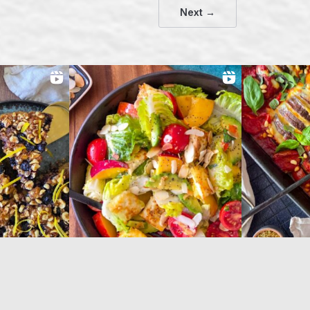
Next →