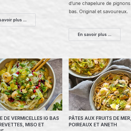
d’une chapelure de pignons
bas. Original et savoureux.
savoir plus ...
En savoir plus ...
 DE VERMICELLES IG BAS
PÂTES AUX FRUITS DE MER
REVETTES, MISO ET
POIREAUX ET ANETH