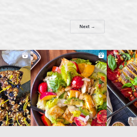
Next →