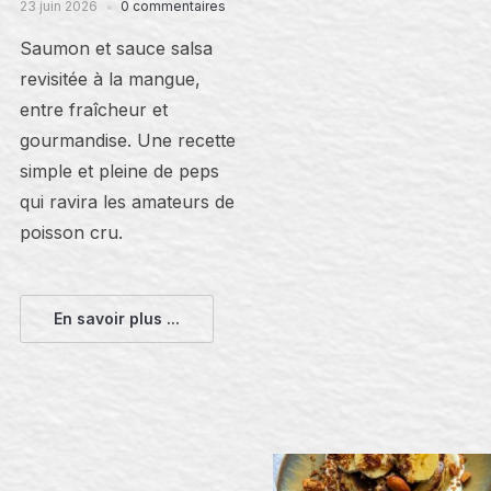
23 juin 2026
0 commentaires
Saumon et sauce salsa
revisitée à la mangue,
entre fraîcheur et
gourmandise. Une recette
simple et pleine de peps
qui ravira les amateurs de
poisson cru.
En savoir plus ...