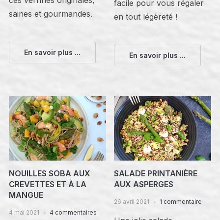
facile pour vous régaler
saines et gourmandes.
en tout légèreté !
En savoir plus ...
En savoir plus ...
NOUILLES SOBA AUX
SALADE PRINTANIÈRE
CREVETTES ET À LA
AUX ASPERGES
MANGUE
26 avril 2021
1 commentaire
4 mai 2021
4 commentaires