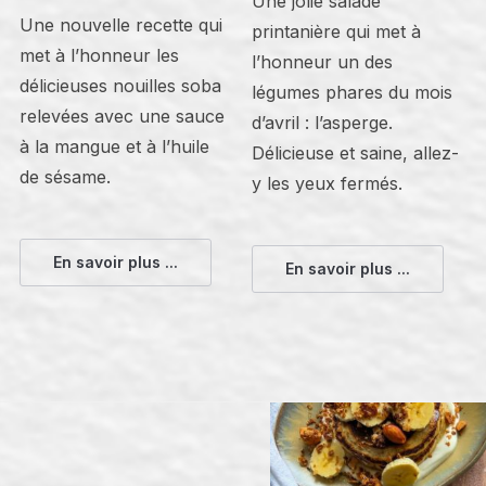
Une jolie salade
Une nouvelle recette qui
printanière qui met à
met à l’honneur les
l’honneur un des
délicieuses nouilles soba
légumes phares du mois
relevées avec une sauce
d’avril : l’asperge.
à la mangue et à l’huile
Délicieuse et saine, allez-
de sésame.
y les yeux fermés.
En savoir plus ...
En savoir plus ...