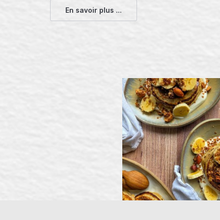
En savoir plus ...