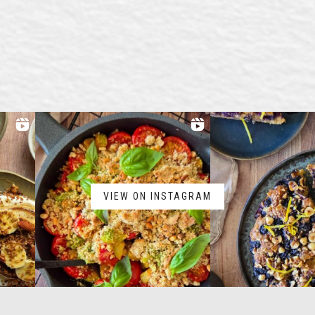
VIEW ON INSTAGRAM