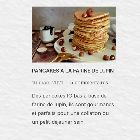
PANCAKES À LA FARINE DE LUPIN
16 mars 2021
5 commentaires
Des pancakes IG bas à base de
farine de lupin, ils sont gourmands
et parfaits pour une collation ou
un petit-déjeuner sain.