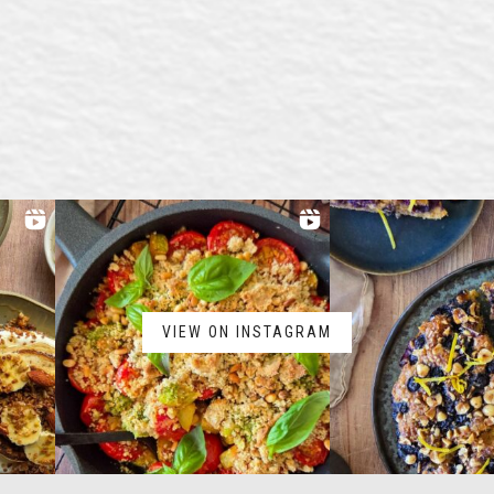
VIEW ON INSTAGRAM