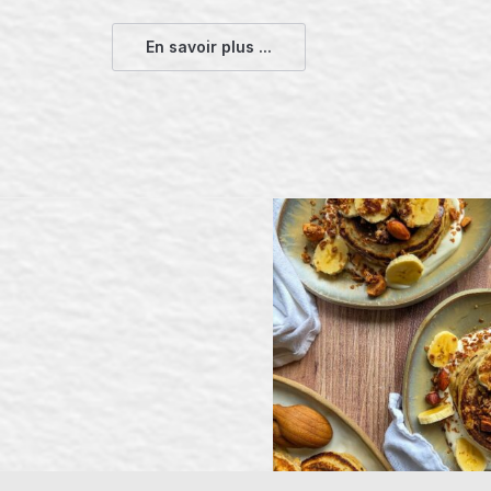
En savoir plus ...