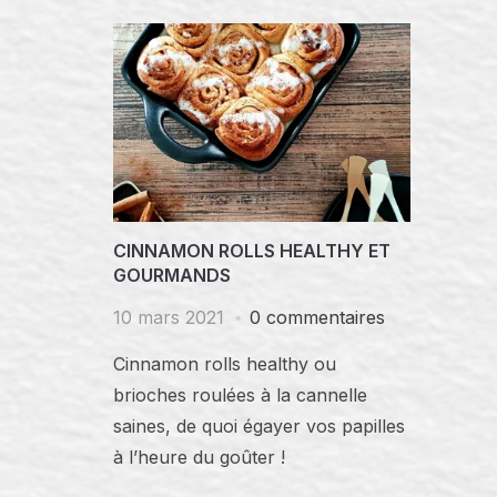
CINNAMON ROLLS HEALTHY ET
GOURMANDS
10 mars 2021
0 commentaires
Cinnamon rolls healthy ou
brioches roulées à la cannelle
saines, de quoi égayer vos papilles
à l’heure du goûter !